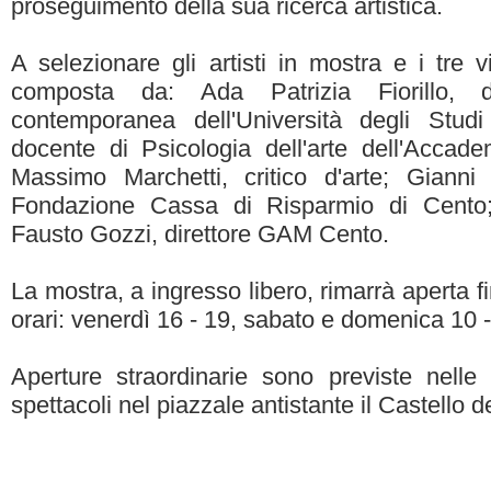
proseguimento della sua ricerca artistica.
A selezionare gli artisti in mostra e i tre vi
composta da: Ada Patrizia Fiorillo, d
contemporanea dell'Università degli Studi
docente di Psicologia dell'arte dell'Accade
Massimo Marchetti, critico d'arte; Gianni 
Fondazione Cassa di Risparmio di Cento; 
Fausto Gozzi, direttore GAM Cento.
La mostra, a ingresso libero, rimarrà aperta f
orari: venerdì 16 - 19, sabato e domenica 10 -
Aperture straordinarie sono previste nelle
spettacoli nel piazzale antistante il Castello d