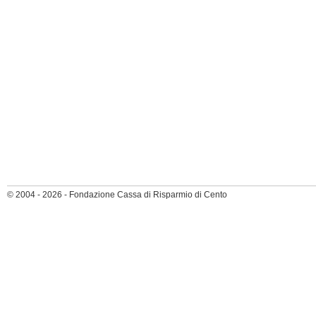
© 2004 - 2026 - Fondazione Cassa di Risparmio di Cento