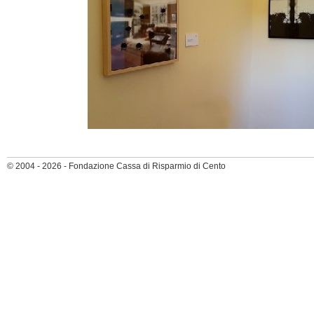
© 2004 - 2026 - Fondazione Cassa di Risparmio di Cento