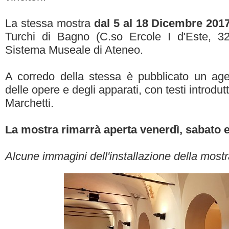
La stessa mostra
dal 5 al 18 Dicembre 201
Turchi di Bagno (C.so Ercole I d'Este, 3
Sistema Museale di Ateneo.
A corredo della stessa è pubblicato un age
delle opere e degli apparati, con testi introdut
Marchetti.
La mostra rimarrà aperta venerdì, sabato 
Alcune immagini dell'installazione della mostr