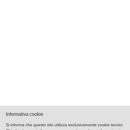
Informativa cookie
Si informa che questo sito utilizza esclusivamente cookie tecnici.