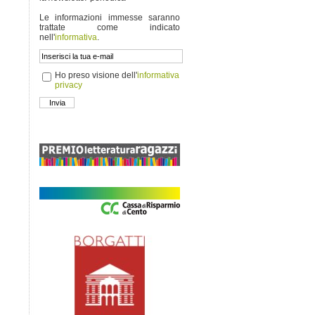
Le informazioni immesse saranno
trattate come indicato
nell'
informativa
.
Ho preso visione dell'
informativa
privacy