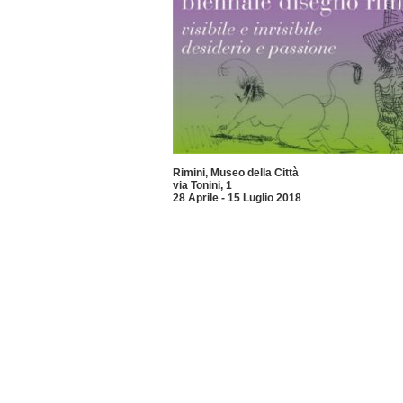
Rimini, Museo della Città
via Tonini, 1
28 Aprile - 15 Luglio 2018