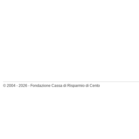
© 2004 - 2026 - Fondazione Cassa di Risparmio di Cento