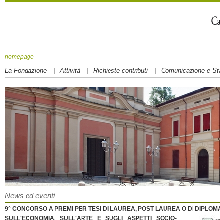
homepage
|
|
|
La Fondazione
Attività
Richieste contributi
Comunicazione e S
News ed eventi
9° CONCORSO A PREMI PER TESI DI LAUREA, POST LAUREA O DI DIPLOM
SULL'ECONOMIA, SULL'ARTE E SUGLI ASPETTI SOCIO-