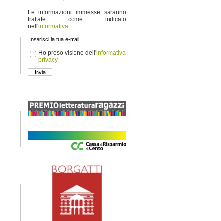
Le informazioni immesse saranno
trattate come indicato
nell'
informativa
.
Ho preso visione dell'
informativa
privacy