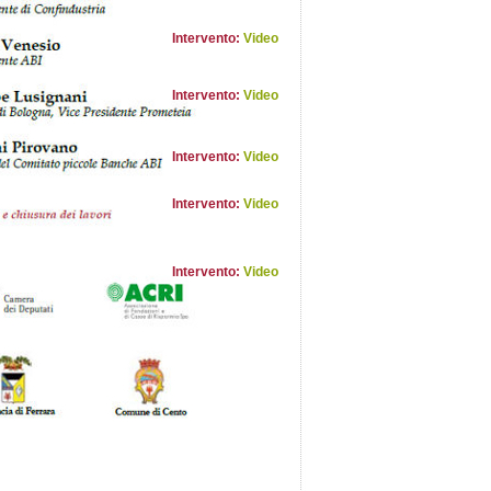
Intervento:
Video
Intervento:
Video
Intervento:
Video
Intervento:
Video
Intervento:
Video