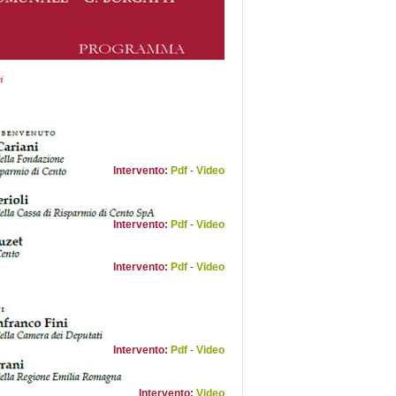
Intervento:
Pdf
-
Video
Intervento:
Pdf
-
Video
Intervento:
Pdf
-
Video
Intervento:
Pdf
-
Video
Intervento:
Video