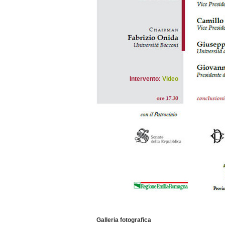
Intervento:
Video
Galleria fotografica