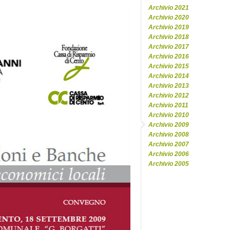
Archivio 2021
Archivio 2020
Archivio 2019
Archivio 2018
Archivio 2017
Archivio 2016
Archivio 2015
Archivio 2014
Archivio 2013
Archivio 2012
Archivio 2011
Archivio 2010
Archivio 2009
Archivio 2008
Archivio 2007
Archivio 2006
Archivio 2005