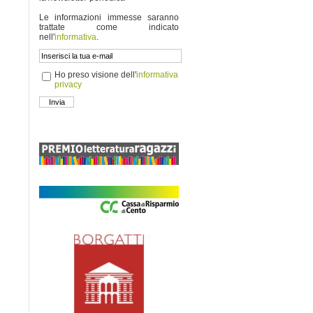
Le informazioni immesse saranno
trattate come indicato
nell'
informativa
.
Ho preso visione dell'
informativa
privacy