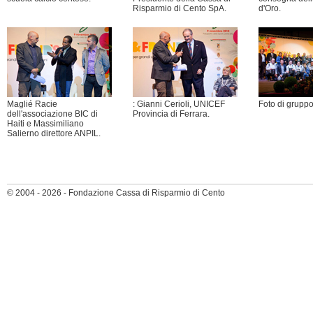
Risparmio di Cento SpA.
d'Oro.
Maglié Racie
: Gianni Cerioli, UNICEF
Foto di gruppo
dell'associazione BIC di
Provincia di Ferrara.
Haiti e Massimiliano
Salierno direttore ANPIL.
© 2004 - 2026 - Fondazione Cassa di Risparmio di Cento