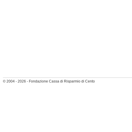
© 2004 - 2026 - Fondazione Cassa di Risparmio di Cento