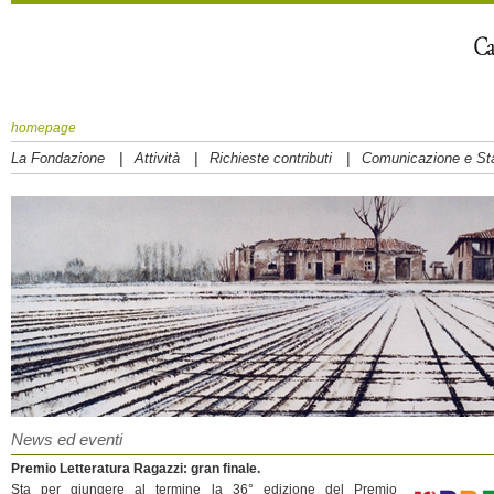
homepage
|
|
|
La Fondazione
Attività
Richieste contributi
Comunicazione e S
News ed eventi
Premio Letteratura Ragazzi: gran finale.
Sta per giungere al termine la 36° edizione del Premio